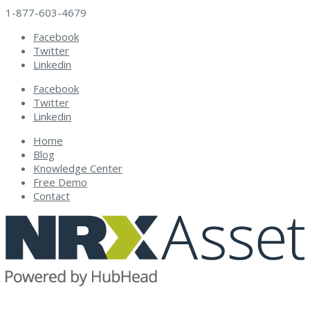
1-877-603-4679
Facebook
Twitter
Linkedin
Facebook
Twitter
Linkedin
Home
Blog
Knowledge Center
Free Demo
Contact